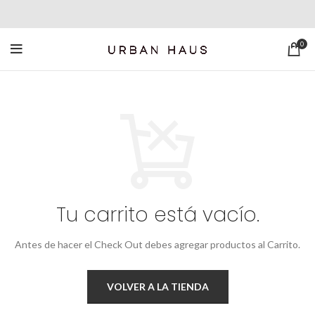
0
Tu carrito está vacío.
Antes de hacer el Check Out debes agregar productos al Carrito.
VOLVER A LA TIENDA