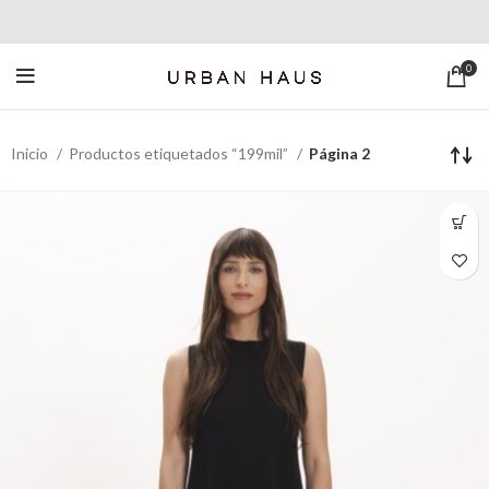
0
Inicio
Productos etiquetados “199mil”
Página 2