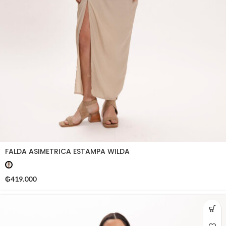
FALDA ASIMETRICA ESTAMPA WILDA
₲
419.000