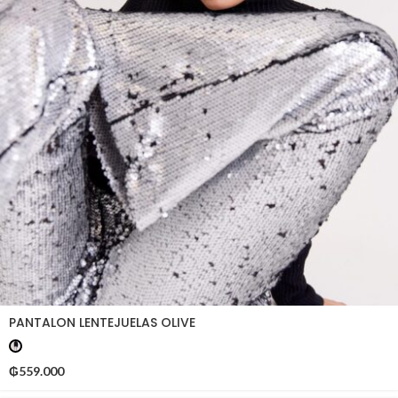
PANTALON LENTEJUELAS OLIVE
₲
559.000