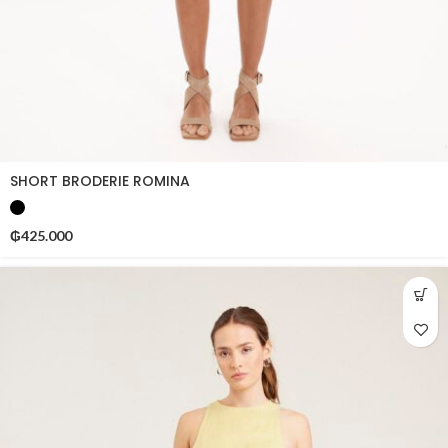
SHORT BRODERIE ROMINA
₲
425.000