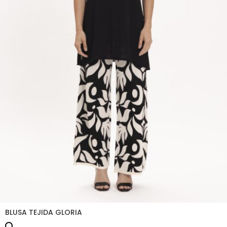
BLUSA TEJIDA GLORIA