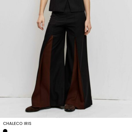
CHALECO IRIS