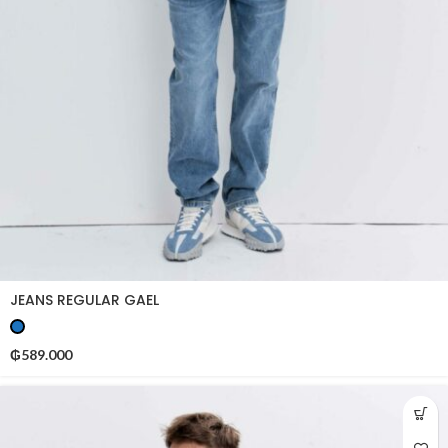
JEANS REGULAR GAEL
₲
589.000