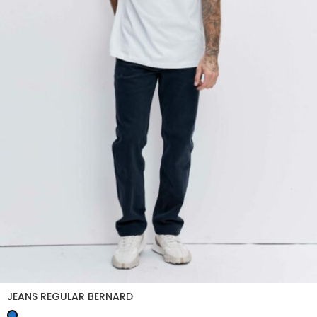
JEANS REGULAR BERNARD