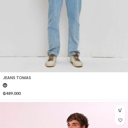
JEANS TOMAS
₲
489.000