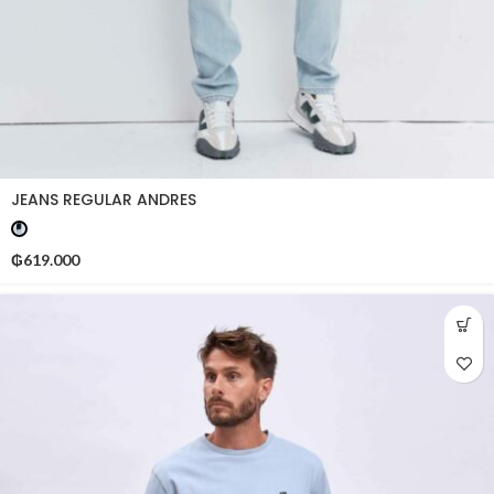
JEANS REGULAR ANDRES
₲
619.000