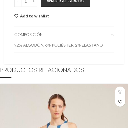
AÑADIR AL CARRITO
Add to wishlist
COMPOSICIÓN
92% ALGODÓN, 6% POLIÉSTER, 2% ELASTANO
PRODUCTOS RELACIONADOS