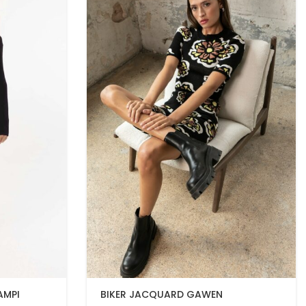
AMPI
BIKER JACQUARD GAWEN