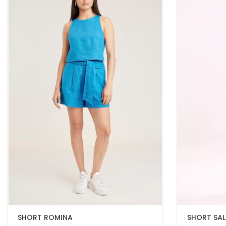
SHORT ROMINA
SHORT SAL