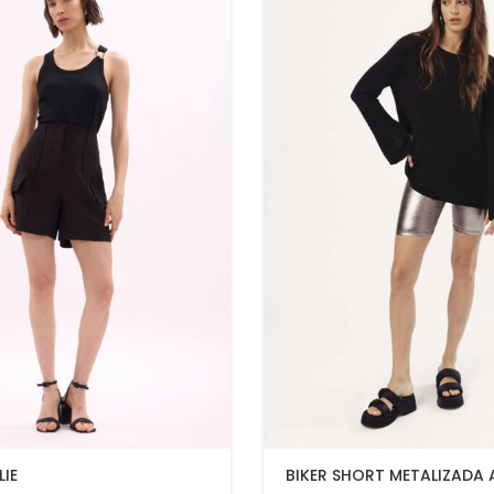
LIE
BIKER SHORT METALIZADA 