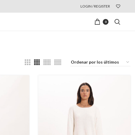
LOGIN / REGISTER
0