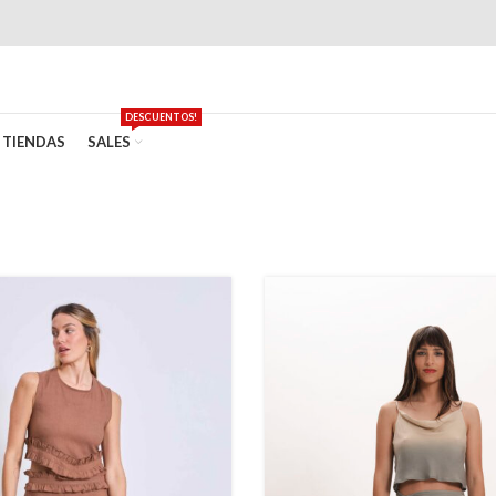
DESCUENTOS!
TIENDAS
SALES