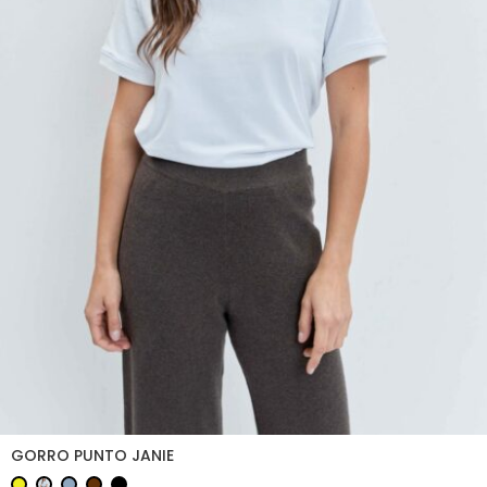
GORRO PUNTO JANIE