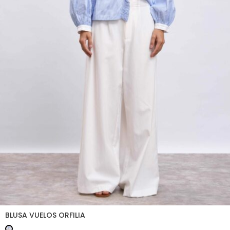
BLUSA VUELOS ORFILIA