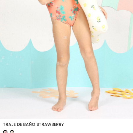
TRAJE DE BAÑO STRAWBERRY