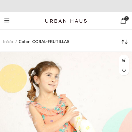
0
Inicio
Color
CORAL-FRUTILLAS