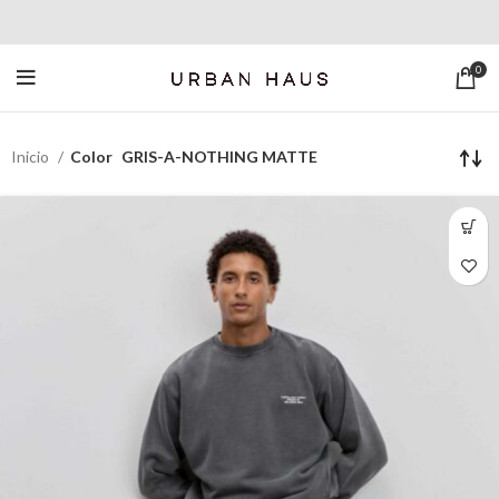
0
Inicio
Color
GRIS-A-NOTHING MATTE