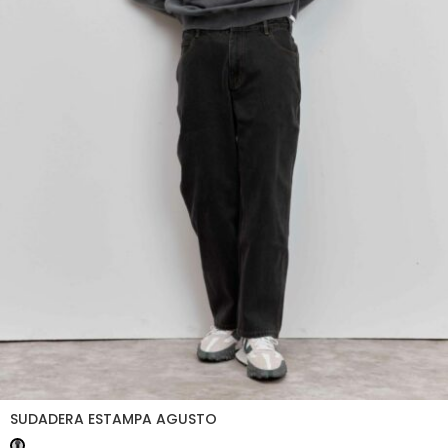
SUDADERA ESTAMPA AGUSTO