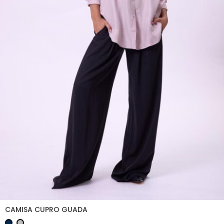
CAMISA CUPRO GUADA