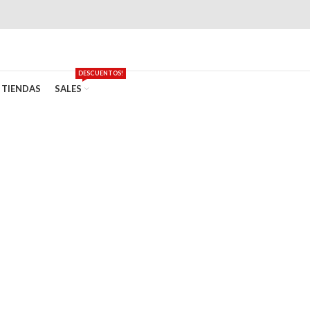
DESCUENTOS!
TIENDAS
SALES