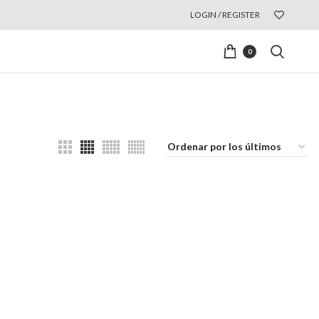
LOGIN / REGISTER
0