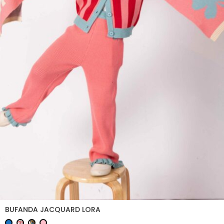
BUFANDA JACQUARD LORA