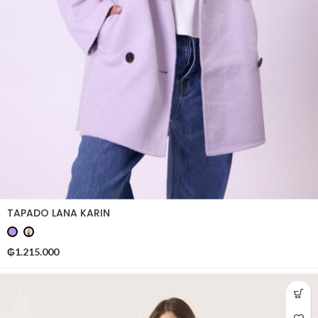
TAPADO LANA KARIN
₲
1.215.000