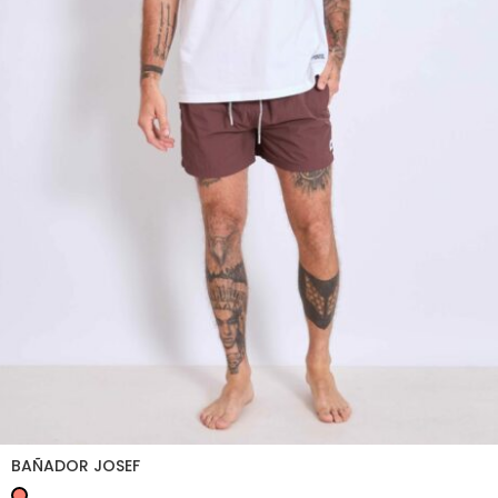
BAÑADOR JOSEF