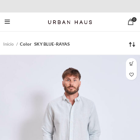
0
Inicio
Color
SKY BLUE-RAYAS