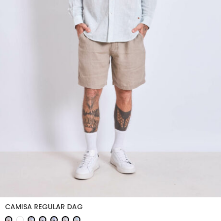
CAMISA REGULAR DAG