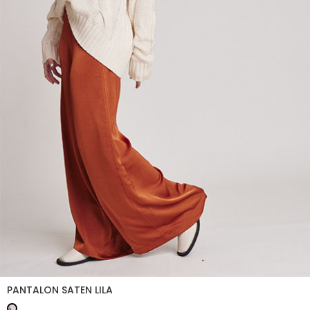
PANTALON SATEN LILA