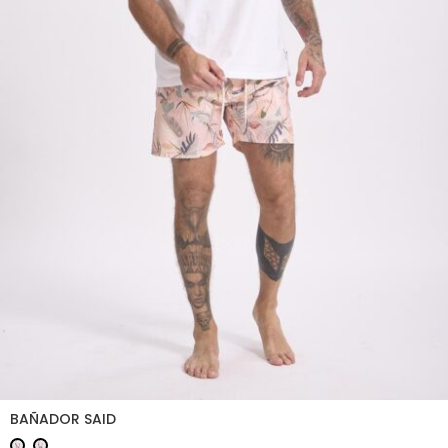
BAÑADOR SAID