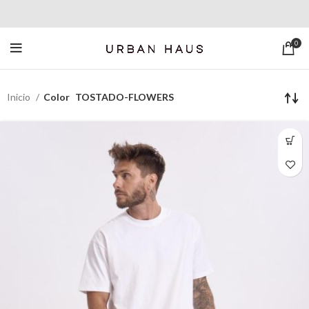
0
Inicio
Color
TOSTADO-FLOWERS