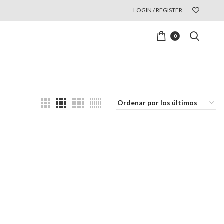
LOGIN / REGISTER
0