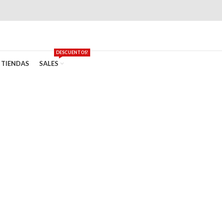
DESCUENTOS!
TIENDAS
SALES