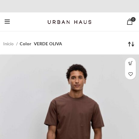
0
Inicio
Color
VERDE OLIVA