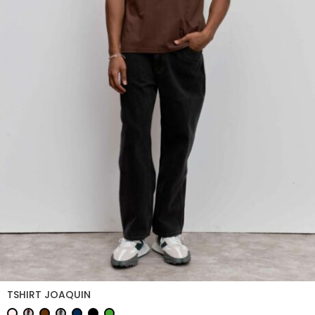
TSHIRT JOAQUIN