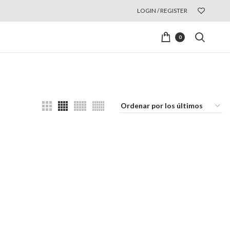
LOGIN / REGISTER
0