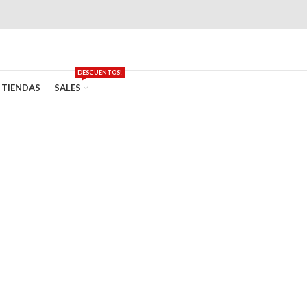
DESCUENTOS!
TIENDAS
SALES