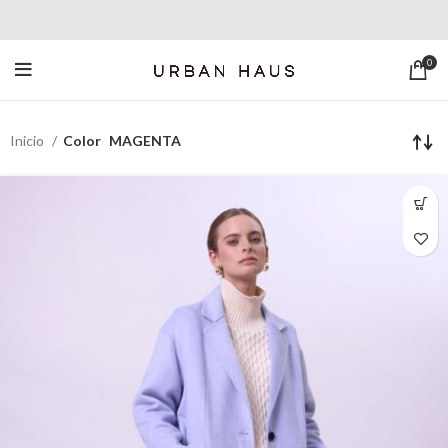
0
Inicio
Color
MAGENTA