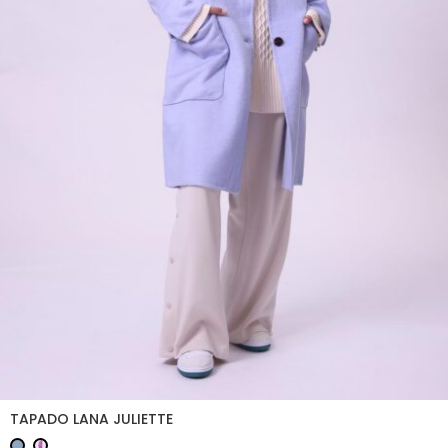
TAPADO LANA JULIETTE