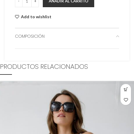
AÑADIR AL CARRITO
Add to wishlist
COMPOSICIÓN
PRODUCTOS RELACIONADOS