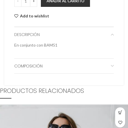
AÑADIR AL CARRITO
Add to wishlist
DESCRIPCIÓN
En conjunto con BAM51
COMPOSICIÓN
PRODUCTOS RELACIONADOS