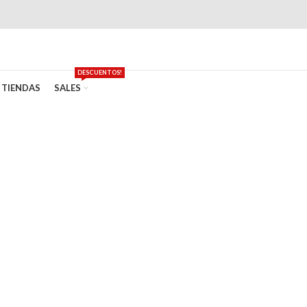
DESCUENTOS!
TIENDAS
SALES