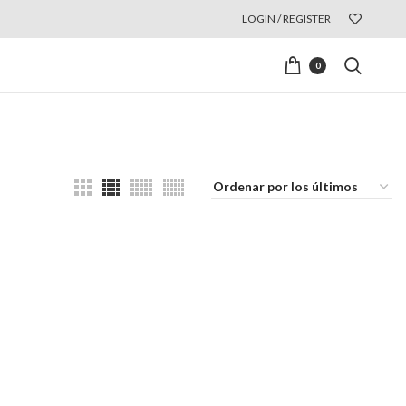
LOGIN / REGISTER
0