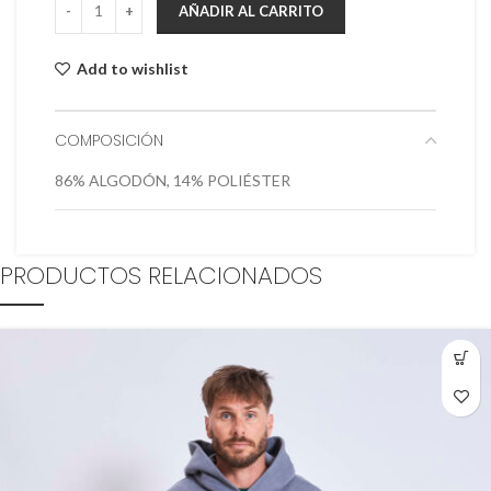
AÑADIR AL CARRITO
Add to wishlist
COMPOSICIÓN
86% ALGODÓN, 14% POLIÉSTER
PRODUCTOS RELACIONADOS