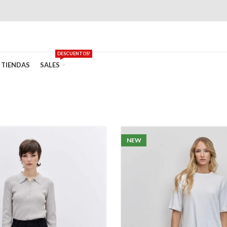
DESCUENTOS!
TIENDAS
SALES
NEW