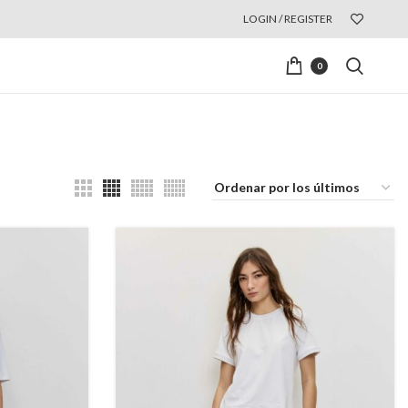
LOGIN / REGISTER
0