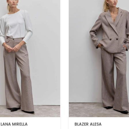
LANA MIRELLA
BLAZER ALESA