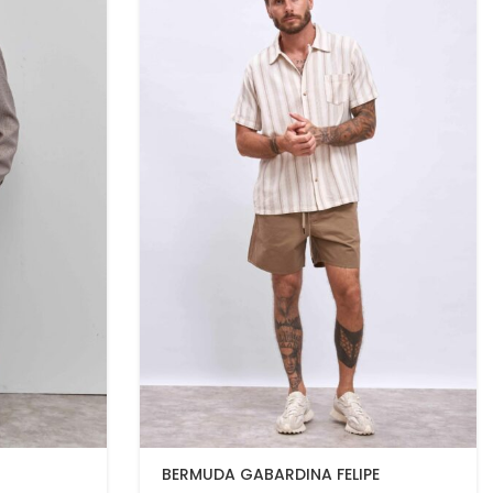
BERMUDA GABARDINA FELIPE