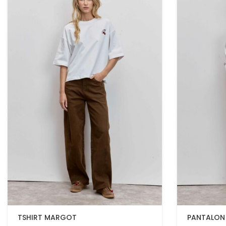
TSHIRT MARGOT
PANTALON 