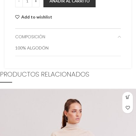
AÑADIR AL CARRITO
Add to wishlist
COMPOSICIÓN
100% ALGODÓN
PRODUCTOS RELACIONADOS