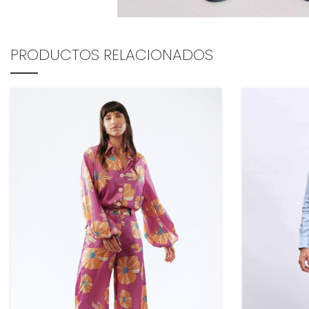
PRODUCTOS RELACIONADOS