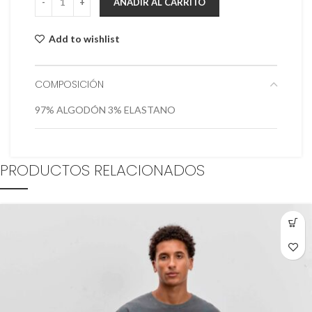
AÑADIR AL CARRITO
Add to wishlist
COMPOSICIÓN
97% ALGODÓN 3% ELASTANO
PRODUCTOS RELACIONADOS