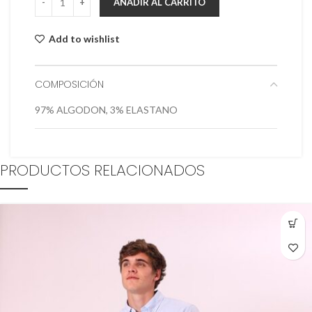
AÑADIR AL CARRITO
Add to wishlist
COMPOSICIÓN
97% ALGODON, 3% ELASTANO
PRODUCTOS RELACIONADOS