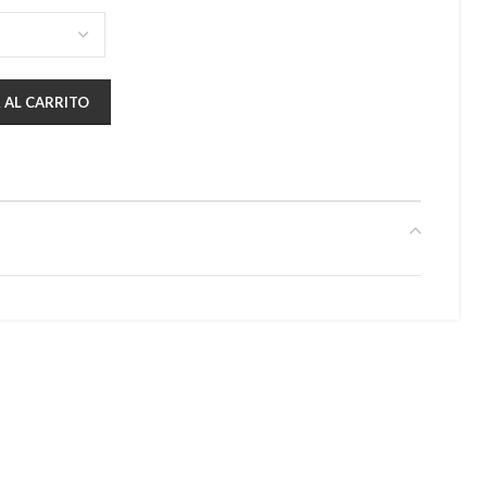
 AL CARRITO