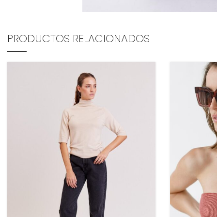
PRODUCTOS RELACIONADOS