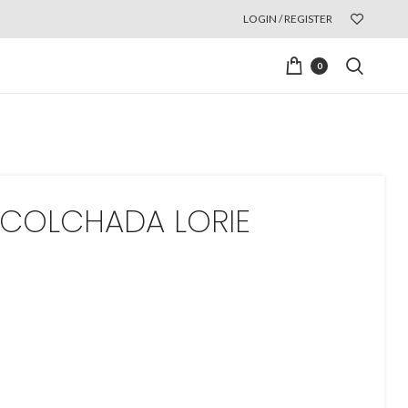
LOGIN / REGISTER
0
COLCHADA LORIE