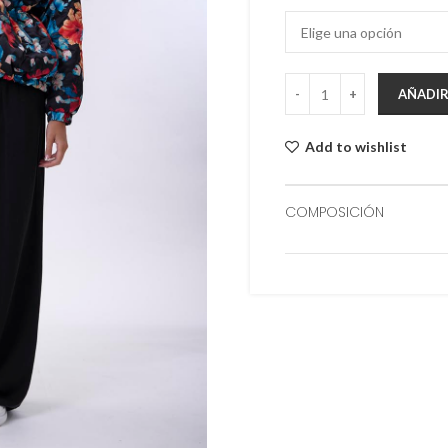
AÑADIR
Add to wishlist
COMPOSICIÓN