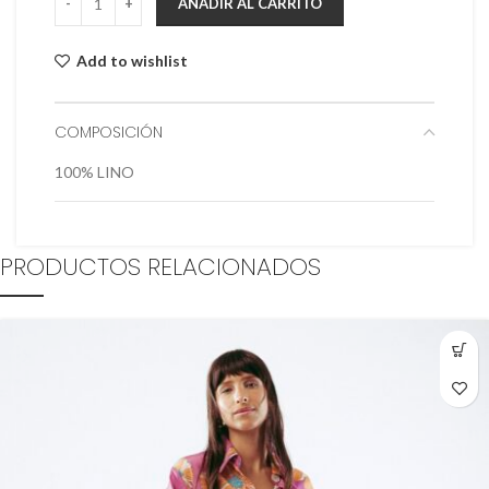
AÑADIR AL CARRITO
Add to wishlist
COMPOSICIÓN
100% LINO
PRODUCTOS RELACIONADOS