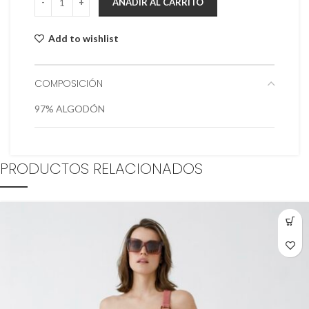
AÑADIR AL CARRITO
Add to wishlist
COMPOSICIÓN
97% ALGODÓN
PRODUCTOS RELACIONADOS