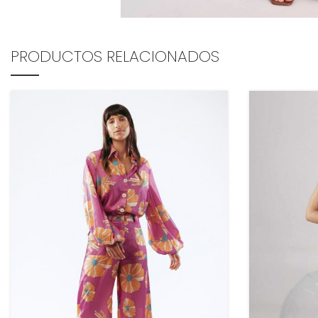
PRODUCTOS RELACIONADOS