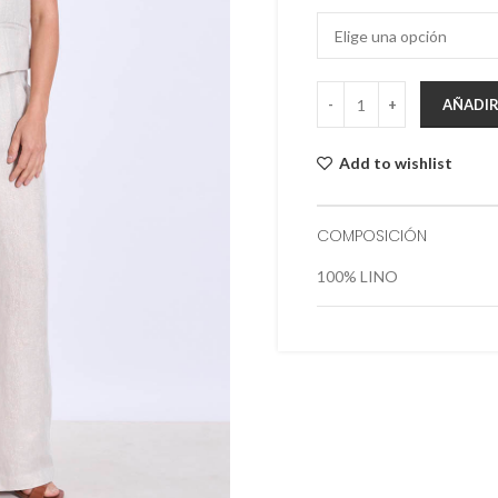
AÑADIR
Add to wishlist
COMPOSICIÓN
100% LINO