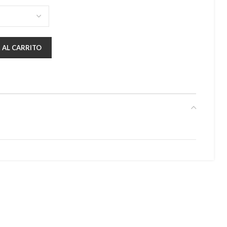
 AL CARRITO