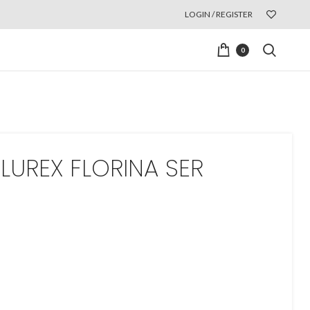
LOGIN / REGISTER
0
LUREX FLORINA SER