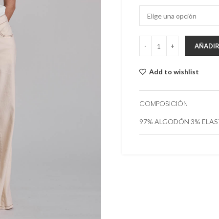
AÑADIR
Add to wishlist
COMPOSICIÓN
97% ALGODÓN 3% ELA