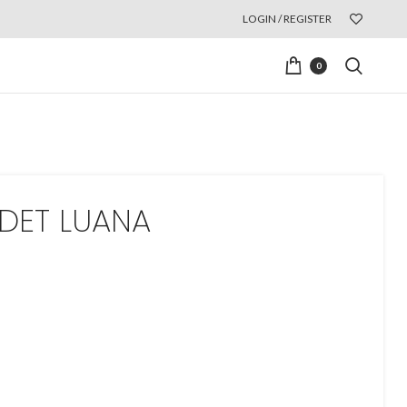
LOGIN / REGISTER
0
DET LUANA