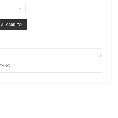
 AL CARRITO
STANO