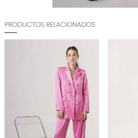
PRODUCTOS RELACIONADOS