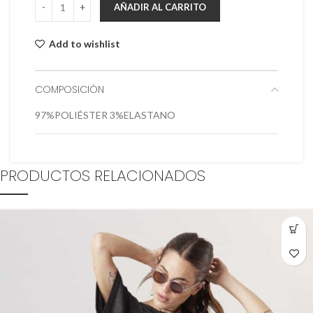
AÑADIR AL CARRITO
Add to wishlist
COMPOSICIÓN
97%POLIÉSTER 3%ELASTANO
PRODUCTOS RELACIONADOS