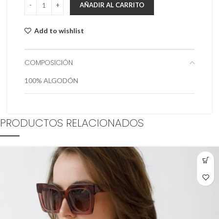
AÑADIR AL CARRITO
Add to wishlist
COMPOSICIÓN
100% ALGODÓN
PRODUCTOS RELACIONADOS