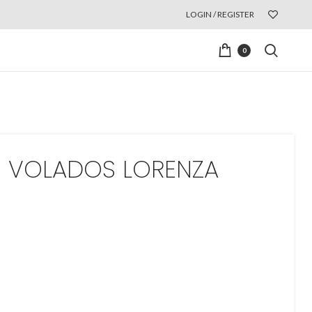
LOGIN / REGISTER
0
 VOLADOS LORENZA