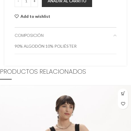
AÑADIR AL CARRITO
Add to wishlist
COMPOSICIÓN
90% ALGODÓN 10% POLIÉSTER
PRODUCTOS RELACIONADOS