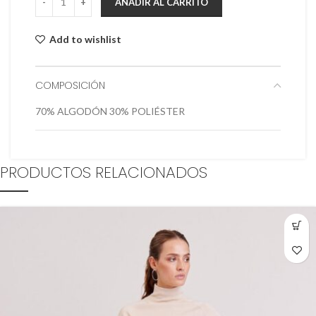
AÑADIR AL CARRITO
Add to wishlist
COMPOSICIÓN
70% ALGODÓN 30% POLIÉSTER
PRODUCTOS RELACIONADOS