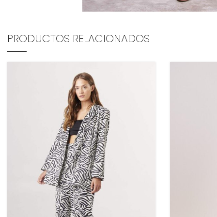
PRODUCTOS RELACIONADOS