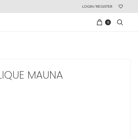
LOGIN / REGISTER
0
LIQUE MAUNA