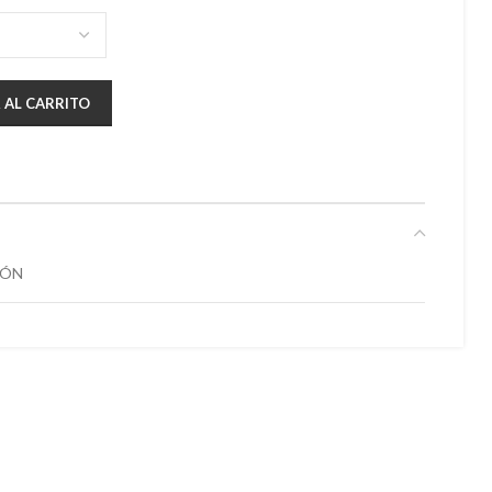
 AL CARRITO
DÓN