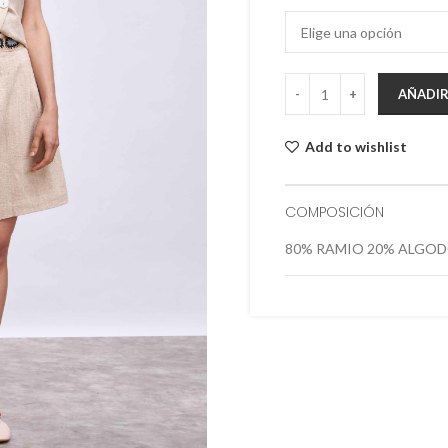
AÑADIR
Add to wishlist
COMPOSICIÓN
80% RAMIO 20% ALGO