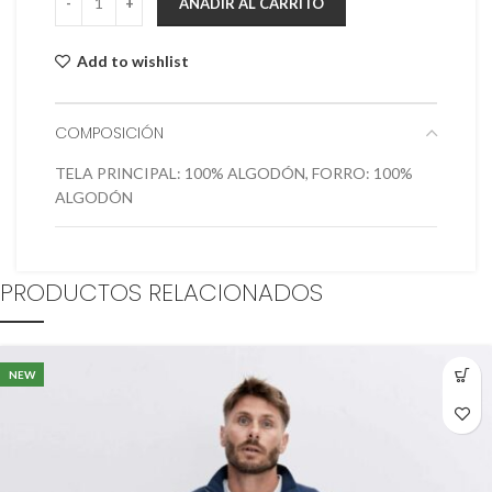
AÑADIR AL CARRITO
Add to wishlist
COMPOSICIÓN
TELA PRINCIPAL: 100% ALGODÓN, FORRO: 100%
ALGODÓN
PRODUCTOS RELACIONADOS
NEW