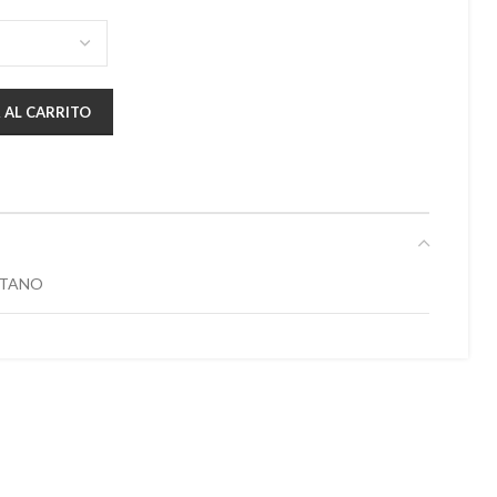
 AL CARRITO
STANO