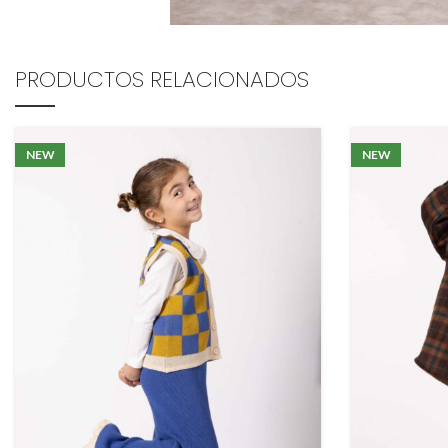
PRODUCTOS RELACIONADOS
NEW
NEW