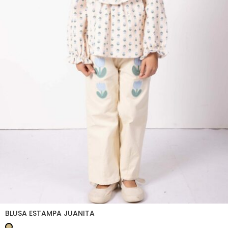
BLUSA ESTAMPA JUANITA