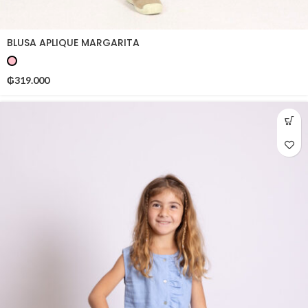
BLUSA APLIQUE MARGARITA
₲
319.000