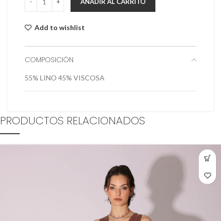
AÑADIR AL CARRITO
Add to wishlist
COMPOSICIÓN
55% LINO 45% VISCOSA
PRODUCTOS RELACIONADOS