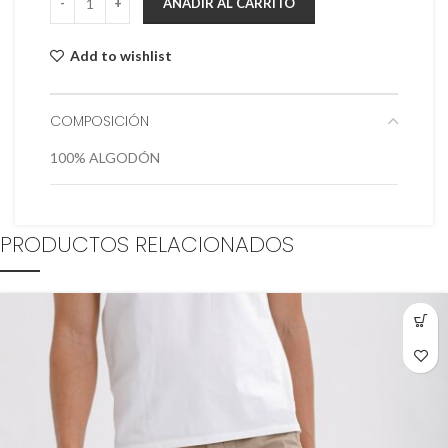
AÑADIR AL CARRITO
Add to wishlist
COMPOSICIÓN
100% ALGODÓN
PRODUCTOS RELACIONADOS