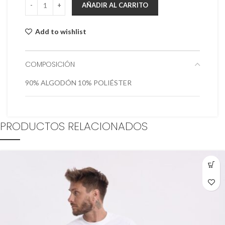
AÑADIR AL CARRITO
Add to wishlist
COMPOSICIÓN
90% ALGODÓN 10% POLIÉSTER
PRODUCTOS RELACIONADOS