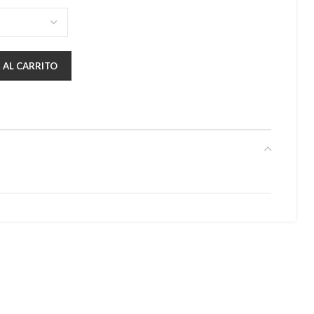
 AL CARRITO