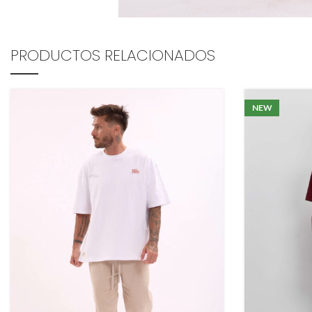
PRODUCTOS RELACIONADOS
NEW