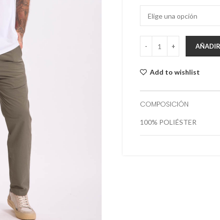
AÑADIR
Add to wishlist
COMPOSICIÓN
100% POLIÉSTER