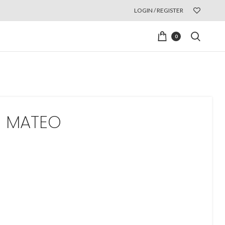
LOGIN / REGISTER
0
 MATEO