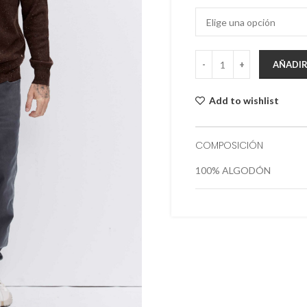
AÑADIR
Add to wishlist
COMPOSICIÓN
100% ALGODÓN