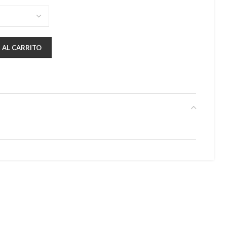
 AL CARRITO