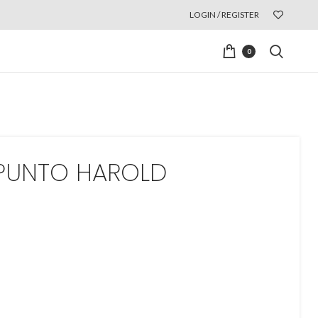
LOGIN / REGISTER
0
PUNTO HAROLD