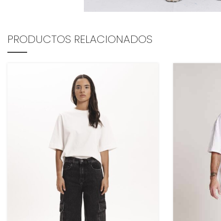
PRODUCTOS RELACIONADOS