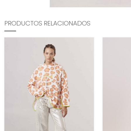
PRODUCTOS RELACIONADOS