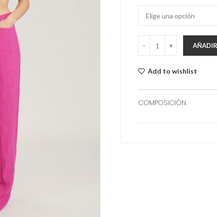
AÑADIR
Add to wishlist
COMPOSICIÓN