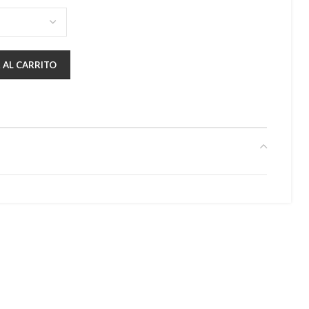
 AL CARRITO